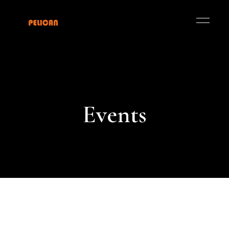
Events